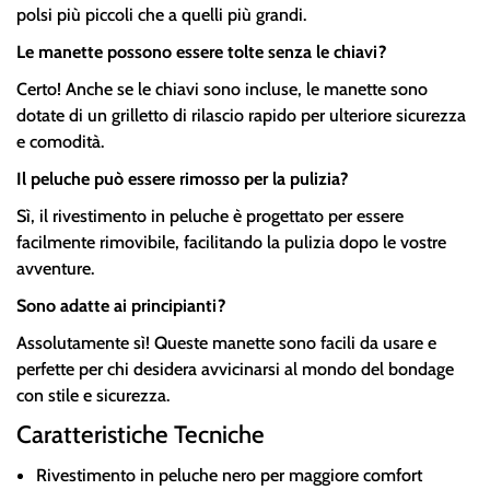
polsi più piccoli che a quelli più grandi.
Le manette possono essere tolte senza le chiavi?
Certo! Anche se le chiavi sono incluse, le manette sono
dotate di un grilletto di rilascio rapido per ulteriore sicurezza
e comodità.
Il peluche può essere rimosso per la pulizia?
Sì, il rivestimento in peluche è progettato per essere
facilmente rimovibile, facilitando la pulizia dopo le vostre
avventure.
Sono adatte ai principianti?
Assolutamente sì! Queste manette sono facili da usare e
perfette per chi desidera avvicinarsi al mondo del bondage
con stile e sicurezza.
Caratteristiche Tecniche
Rivestimento in peluche nero per maggiore comfort