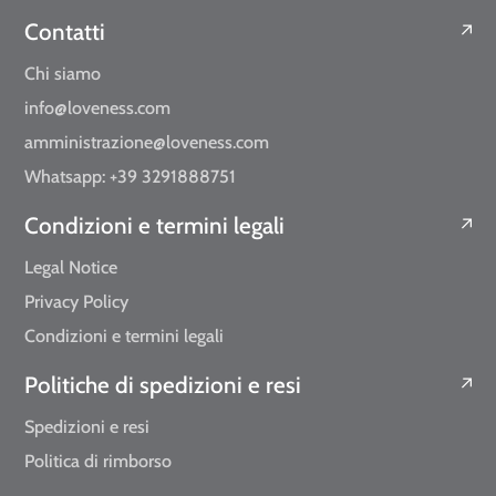
Contatti
Chi siamo
info@loveness.com
amministrazione@loveness.com
Whatsapp: +39 3291888751
Condizioni e termini legali
Legal Notice
Privacy Policy
Condizioni e termini legali
Politiche di spedizioni e resi
Spedizioni e resi
Politica di rimborso