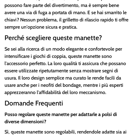
possono fare parte del divertimento, ma è sempre bene
avere una via di fuga a portata di mano. E se hai smarrito le
chiavi? Nessun problema, il grilletto di rilascio rapido ti offre
sempre un'opzione sicura e pratica.
Perché scegliere queste manette?
Se sei alla ricerca di un modo elegante e confortevole per
intensificare i giochi di coppia, queste manette sono
l'accessorio perfetto. La loro qualità ti assicura che possano
essere utilizzate ripetutamente senza mostrare segni di
usura. Il loro design semplice ma curato le rende facili da
usare anche per i neofiti del bondage, mentre i più esperti
apprezzeranno l'affidabilità del loro meccanismo.
Domande Frequenti
Posso regolare queste manette per adattarle a polsi di
diverse dimensioni?
Sì, queste manette sono regolabili, rendendole adatte sia ai