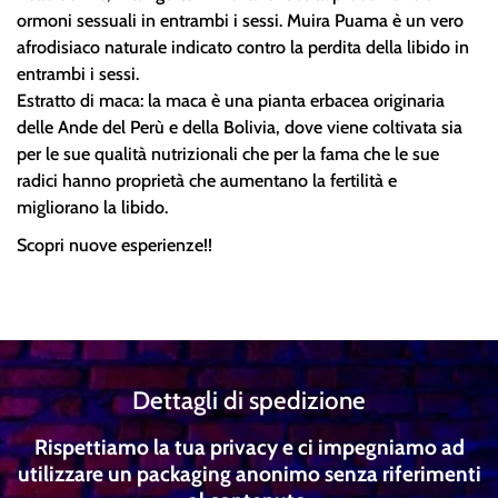
ormoni sessuali in entrambi i sessi. Muira Puama è un vero
afrodisiaco naturale indicato contro la perdita della libido in
entrambi i sessi.
Estratto di maca: la maca è una pianta erbacea originaria
delle Ande del Perù e della Bolivia, dove viene coltivata sia
per le sue qualità nutrizionali che per la fama che le sue
radici hanno proprietà che aumentano la fertilità e
migliorano la libido.
Scopri nuove esperienze!!
Dettagli di spedizione
Rispettiamo la tua privacy e ci impegniamo ad
utilizzare un packaging anonimo senza riferimenti