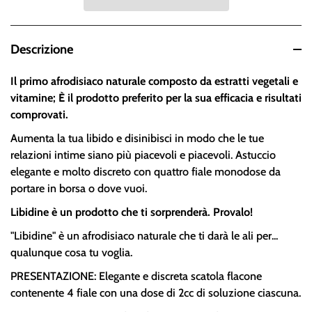
Descrizione
Il primo afrodisiaco naturale composto da estratti vegetali e
vitamine; È il prodotto preferito per la sua efficacia e risultati
comprovati.
Aumenta la tua libido e disinibisci in modo che le tue
relazioni intime siano più piacevoli e piacevoli. Astuccio
elegante e molto discreto con quattro fiale monodose da
portare in borsa o dove vuoi.
Libidine è un prodotto che ti sorprenderà. Provalo!
"Libidine" è un afrodisiaco naturale che ti darà le ali per...
qualunque cosa tu voglia.
PRESENTAZIONE: Elegante e discreta scatola flacone
contenente 4 fiale con una dose di 2cc di soluzione ciascuna.