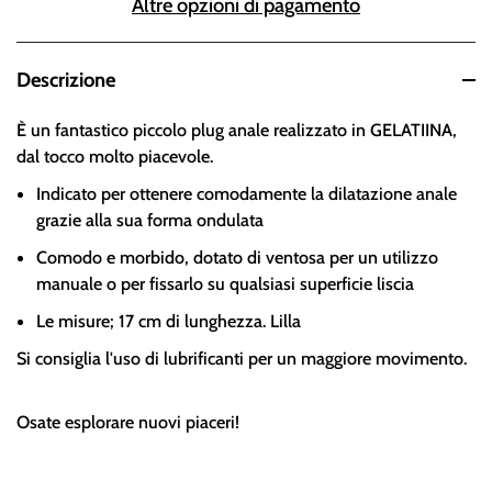
Altre opzioni di pagamento
Descrizione
È un fantastico piccolo plug anale realizzato in GELATIINA,
dal tocco molto piacevole.
Indicato per ottenere comodamente la dilatazione anale
grazie alla sua forma ondulata
Comodo e morbido, dotato di ventosa per un utilizzo
manuale o per fissarlo su qualsiasi superficie liscia
Le misure; 17 cm di lunghezza. Lilla
Si consiglia l'uso di lubrificanti per un maggiore movimento.
Osate esplorare nuovi piaceri!