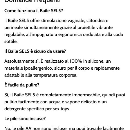
Come funziona il Baile SEL5?
Il Baile SEL5 offre stimolazione vaginale, clitoridea e
perineale simultaneamente grazie al proiettile vibrante
regolabile, all'impugnatura ergonomica ondulata e alla coda
sottile.
Il Baile SEL5 è sicuro da usare?
Assolutamente sì. È realizzato al 100% in silicone, un
materiale ipoallergenico, sicuro per il corpo e rapidamente
adattabile alla temperatura corporea.
È facile da pulire?
Sì, il Baile SEL5 è completamente impermeabile, quindi puoi
pulirlo facilmente con acqua e sapone delicato o un
detergente specifico per sex toys.
Le pile sono incluse?
No, le pile AA non sono incluse, ma puoi trovarle facilmente