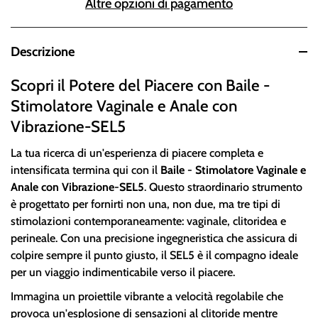
Altre opzioni di pagamento
Descrizione
Scopri il Potere del Piacere con Baile -
Stimolatore Vaginale e Anale con
Vibrazione-SEL5
La tua ricerca di un'esperienza di piacere completa e
intensificata termina qui con il
Baile - Stimolatore Vaginale e
Anale con Vibrazione-SEL5
. Questo straordinario strumento
è progettato per fornirti non una, non due, ma tre tipi di
stimolazioni contemporaneamente: vaginale, clitoridea e
perineale. Con una precisione ingegneristica che assicura di
colpire sempre il punto giusto, il SEL5 è il compagno ideale
per un viaggio indimenticabile verso il piacere.
Immagina un proiettile vibrante a velocità regolabile che
provoca un'esplosione di sensazioni al clitoride mentre