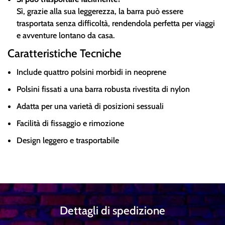
Sì, grazie alla sua leggerezza, la barra può essere
trasportata senza difficoltà, rendendola perfetta per viaggi
e avventure lontano da casa.
Caratteristiche Tecniche
Include quattro polsini morbidi in neoprene
Polsini fissati a una barra robusta rivestita di nylon
Adatta per una varietà di posizioni sessuali
Facilità di fissaggio e rimozione
Design leggero e trasportabile
Dettagli di spedizione