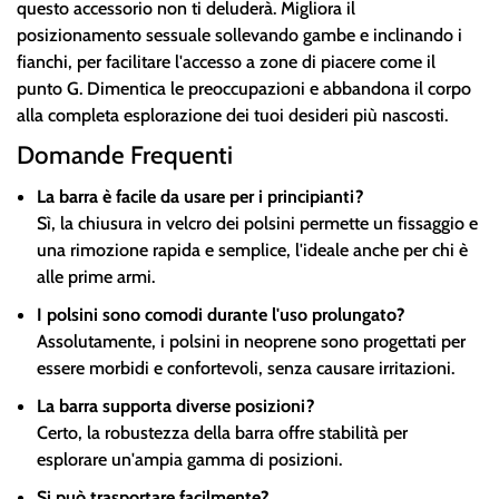
questo accessorio non ti deluderà. Migliora il
posizionamento sessuale sollevando gambe e inclinando i
fianchi, per facilitare l'accesso a zone di piacere come il
punto G. Dimentica le preoccupazioni e abbandona il corpo
alla completa esplorazione dei tuoi desideri più nascosti.
Domande Frequenti
La barra è facile da usare per i principianti?
Sì, la chiusura in velcro dei polsini permette un fissaggio e
una rimozione rapida e semplice, l'ideale anche per chi è
alle prime armi.
I polsini sono comodi durante l'uso prolungato?
Assolutamente, i polsini in neoprene sono progettati per
essere morbidi e confortevoli, senza causare irritazioni.
La barra supporta diverse posizioni?
Certo, la robustezza della barra offre stabilità per
esplorare un'ampia gamma di posizioni.
Si può trasportare facilmente?