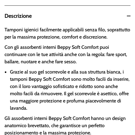
Descrizione
Tamponi igienici facilmente applicabili senza filo, soprattutto
per la massima protezione, comfort e discrezione.
Con gli assorbenti interni Beppy Soft Comfort puoi
continuare con le tue attività anche con la regola: fare sport,
ballare, nuotare e anche fare sesso.
Grazie al suo gel scorrevole e alla sua struttura bianca, i
tamponi Beppy Soft Comfort sono molto facili da inserire,
con il loro vantaggio sofisticato e ridotto sono anche
molto facili da rimuovere. Il gel scorrevole è asettico, offre
una maggiore protezione e profuma piacevolmente di
lavanda.
Gli assorbenti interni Beppy Soft Comfort hanno un design
anatomico brevettato, che garantisce un perfetto
posizionamento e la massima protezione.