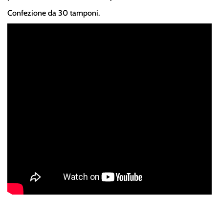
Confezione da 30 tamponi.