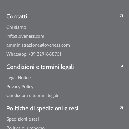
Contatti
Chi siamo
info@loveness.com
amministrazione@loveness.com
Whatsapp: +39 3291888751
Condizioni e termini legali
Legal Notice
Privacy Policy
Condizioni e termini legali
Politiche di spedizioni e resi
Spedizioni e resi
Politica di rimborso