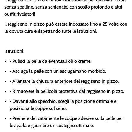
senza spalline, senza schienale, con scollo profondo e altri
outfit rivelatori!
Il reggiseno in pizzo può essere indossato fino a 25 volte con
la dovuta cura e rispettando tutte le istruzioni.
Istruzioni
•
Pulisci la pelle da eventuali oli o creme.
•
Asciuga la pelle con un asciugamano morbido.
•
Allentare la chiusura anteriore del reggiseno in pizzo.
•
Rimuovere la pellicola protettiva dal reggiseno in pizzo.
•
Davanti allo specchio, scegli la posizione ottimale e
posiziona le coppe sul seno.
•
Premere delicatamente le coppe adesive sulla pelle per
levigarla e garantire un sostegno ottimale.