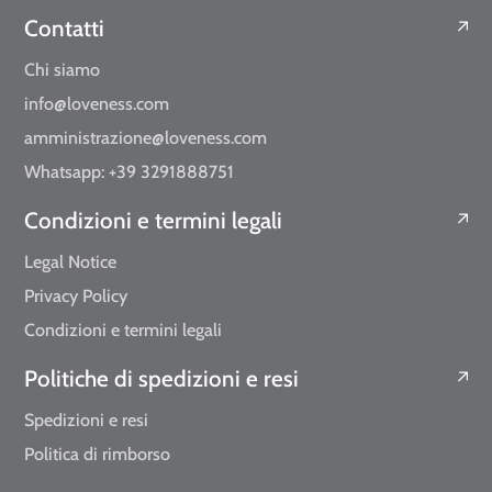
Contatti
Chi siamo
info@loveness.com
amministrazione@loveness.com
Whatsapp: +39 3291888751
Condizioni e termini legali
Legal Notice
Privacy Policy
Condizioni e termini legali
Politiche di spedizioni e resi
Spedizioni e resi
Politica di rimborso