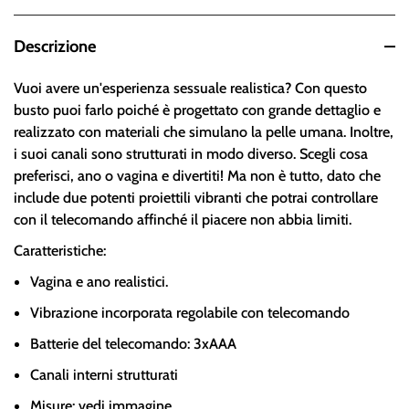
Descrizione
Vuoi avere un'esperienza sessuale realistica? Con questo
busto puoi farlo poiché è progettato con grande dettaglio e
realizzato con materiali che simulano la pelle umana. Inoltre,
i suoi canali sono strutturati in modo diverso. Scegli cosa
preferisci, ano o vagina e divertiti! Ma non è tutto, dato che
include due potenti proiettili vibranti che potrai controllare
con il telecomando affinché il piacere non abbia limiti.
Caratteristiche:
Vagina e ano realistici.
Vibrazione incorporata regolabile con telecomando
Batterie del telecomando: 3xAAA
Canali interni strutturati
Misure: vedi immagine