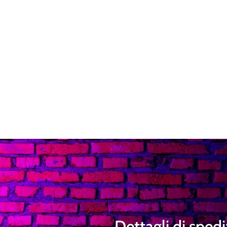
Dettagli di sped