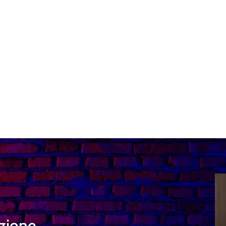
izione