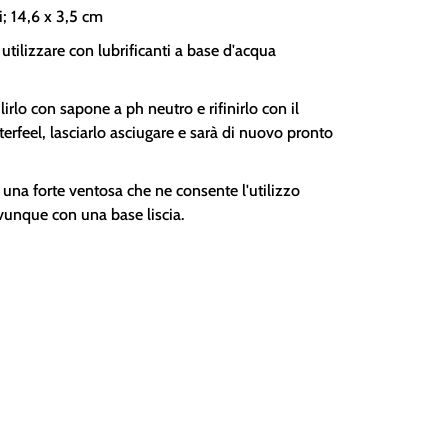
; 14,6 x 3,5 cm
i utilizzare con lubrificanti a base d'acqua
irlo con sapone a ph neutro e rifinirlo con il
erfeel, lasciarlo asciugare e sarà di nuovo pronto
una forte ventosa che ne consente l'utilizzo
unque con una base liscia.