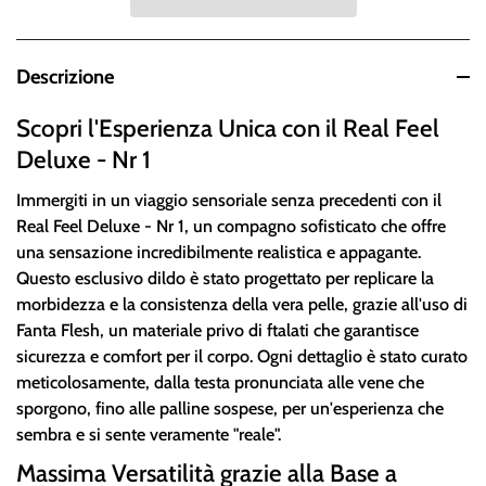
Descrizione
Scopri l'Esperienza Unica con il Real Feel
Deluxe - Nr 1
Immergiti in un viaggio sensoriale senza precedenti con il
Real Feel Deluxe - Nr 1, un compagno sofisticato che offre
una sensazione incredibilmente realistica e appagante.
Questo esclusivo dildo è stato progettato per replicare la
morbidezza e la consistenza della vera pelle, grazie all'uso di
Fanta Flesh, un materiale privo di ftalati che garantisce
sicurezza e comfort per il corpo. Ogni dettaglio è stato curato
meticolosamente, dalla testa pronunciata alle vene che
sporgono, fino alle palline sospese, per un'esperienza che
sembra e si sente veramente "reale".
Massima Versatilità grazie alla Base a