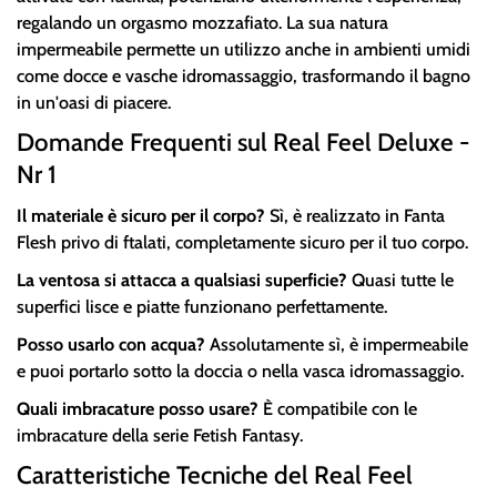
regalando un orgasmo mozzafiato. La sua natura
impermeabile permette un utilizzo anche in ambienti umidi
come docce e vasche idromassaggio, trasformando il bagno
in un'oasi di piacere.
Domande Frequenti sul Real Feel Deluxe -
Nr 1
Il materiale è sicuro per il corpo?
Sì, è realizzato in Fanta
Flesh privo di ftalati, completamente sicuro per il tuo corpo.
La ventosa si attacca a qualsiasi superficie?
Quasi tutte le
superfici lisce e piatte funzionano perfettamente.
Posso usarlo con acqua?
Assolutamente sì, è impermeabile
e puoi portarlo sotto la doccia o nella vasca idromassaggio.
Quali imbracature posso usare?
È compatibile con le
imbracature della serie Fetish Fantasy.
Caratteristiche Tecniche del Real Feel