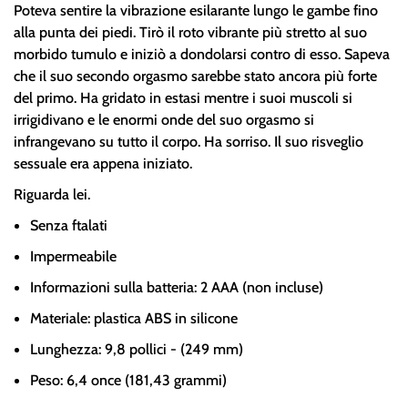
Poteva sentire la vibrazione esilarante lungo le gambe fino
alla punta dei piedi. Tirò il roto vibrante più stretto al suo
morbido tumulo e iniziò a dondolarsi contro di esso. Sapeva
che il suo secondo orgasmo sarebbe stato ancora più forte
del primo. Ha gridato in estasi mentre i suoi muscoli si
irrigidivano e le enormi onde del suo orgasmo si
infrangevano su tutto il corpo. Ha sorriso. Il suo risveglio
sessuale era appena iniziato.
Riguarda lei.
Senza ftalati
Impermeabile
Informazioni sulla batteria: 2 AAA (non incluse)
Materiale: plastica ABS in silicone
Lunghezza: 9,8 pollici - (249 mm)
Peso: 6,4 once (181,43 grammi)