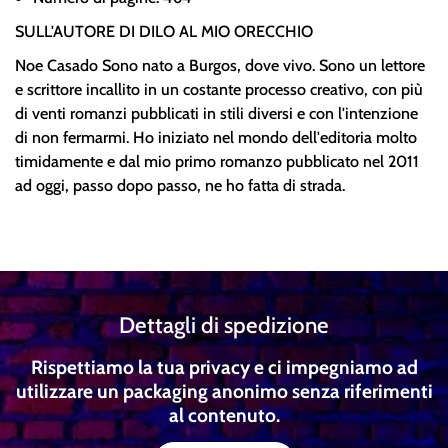
SULL'AUTORE DI DILO AL MIO ORECCHIO
Noe Casado Sono nato a Burgos, dove vivo. Sono un lettore
e scrittore incallito in un costante processo creativo, con più
di venti romanzi pubblicati in stili diversi e con l'intenzione
di non fermarmi. Ho iniziato nel mondo dell'editoria molto
timidamente e dal mio primo romanzo pubblicato nel 2011
ad oggi, passo dopo passo, ne ho fatta di strada.
Dettagli di spedizione
Rispettiamo la tua privacy e ci impegniamo ad
utilizzare un packaging anonimo senza riferimenti
al contenuto.