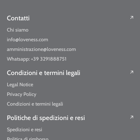
Contatti
Chi siamo
info@loveness.com
amministrazione@loveness.com
Whatsapp: +39 3291888751
Condizioni e termini legali
Legal Notice
Privacy Policy
Condizioni e termini legali
Politiche di spedizioni e resi
Spedizioni e resi
Politica di rimborso