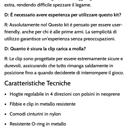
extra, rendendo difficile spezzare il legame.
D: È necessario avere esperienza per utilizzare questo kit?
R: Assolutamente no! Questo kit è pensato per essere user-
friendly, anche per chi è alle prime armi. La semplicità di
utilizzo garantisce un'esperienza senza preoccupazioni.
D: Quanto è sicura la clip carica a molla?
R: Le clip sono progettate per essere estremamente sicure e
durevoli, assicurando che tutto rimanga saldamente in
posizione fino a quando deciderete di interrompere il gioco.
Caratteristiche Tecniche
Hogtie regolabile in 4 direzioni con polsini in neoprene
Fibbie e clip in metallo resistente
Comodi cinturini in nylon
Resistente O-ring in metallo