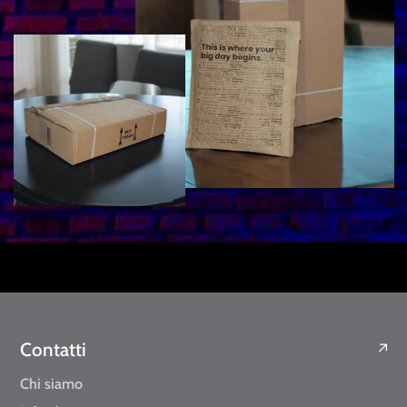
Contatti
Chi siamo