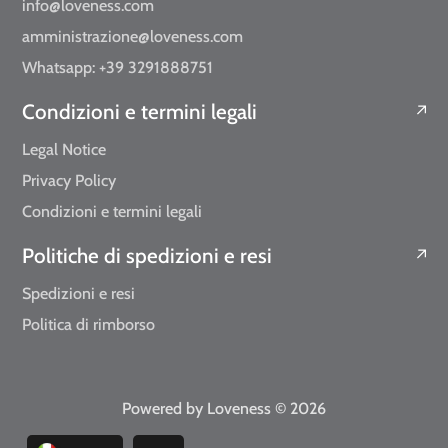
info@loveness.com
amministrazione@loveness.com
Whatsapp: +39 3291888751
Condizioni e termini legali
Legal Notice
Privacy Policy
Condizioni e termini legali
Politiche di spedizioni e resi
Spedizioni e resi
Politica di rimborso
Powered by Loveness
© 2026