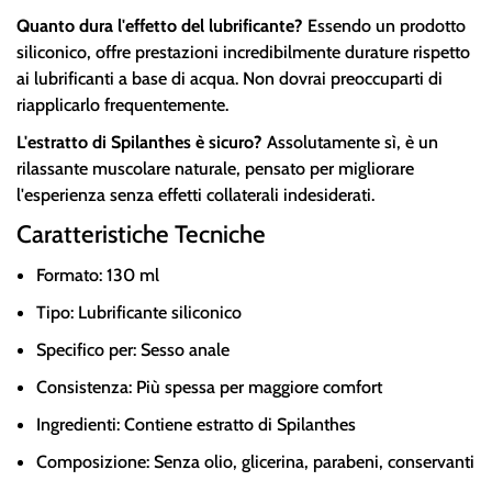
Quanto dura l'effetto del lubrificante?
Essendo un prodotto
siliconico, offre prestazioni incredibilmente durature rispetto
ai lubrificanti a base di acqua. Non dovrai preoccuparti di
riapplicarlo frequentemente.
L'estratto di Spilanthes è sicuro?
Assolutamente sì, è un
rilassante muscolare naturale, pensato per migliorare
l'esperienza senza effetti collaterali indesiderati.
Caratteristiche Tecniche
Formato: 130 ml
Tipo: Lubrificante siliconico
Specifico per: Sesso anale
Consistenza: Più spessa per maggiore comfort
Ingredienti: Contiene estratto di Spilanthes
Composizione: Senza olio, glicerina, parabeni, conservanti