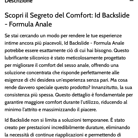
Descrizione
Scopri il Segreto del Comfort: Id Backslide
- Formula Anale
Se stai cercando un modo per rendere le tue esperienze
intime ancora più piacevoli, Id Backslide - Formula Anale
potrebbe essere esattamente ciò di cui hai bisogno. Questo
lubrificante siliconico è stato meticolosamente progettato
per migliorare il comfort del sesso anale, offrendo una
soluzione concentrata che risponde perfettamente alle
esigenze di chi desidera un'esperienza senza pari. Ma cosa
rende davvero speciale questo prodotto? Innanzitutto, la sua
consistenza più spessa. Questo dettaglio è fondamentale per
garantire maggiore comfort durante l'utilizzo, riducendo al
minimo l'attrito e massimizzando il piacere.
Id Backslide non si limita a soluzioni temporanee. È stato
creato per prestazioni incredibilmente durature, eliminando
la necessità di continue riapplicazioni e permettendo di