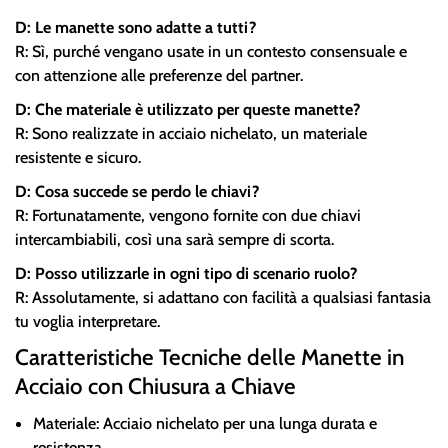
D: Le manette sono adatte a tutti?
R: Sì, purché vengano usate in un contesto consensuale e
con attenzione alle preferenze del partner.
D: Che materiale è utilizzato per queste manette?
R: Sono realizzate in acciaio nichelato, un materiale
resistente e sicuro.
D: Cosa succede se perdo le chiavi?
R: Fortunatamente, vengono fornite con due chiavi
intercambiabili, così una sarà sempre di scorta.
D: Posso utilizzarle in ogni tipo di scenario ruolo?
R: Assolutamente, si adattano con facilità a qualsiasi fantasia
tu voglia interpretare.
Caratteristiche Tecniche delle Manette in
Acciaio con Chiusura a Chiave
Materiale: Acciaio nichelato per una lunga durata e
resistenza.