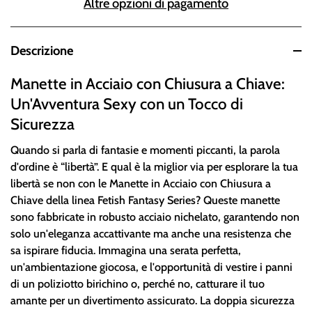
Altre opzioni di pagamento
Descrizione
Manette in Acciaio con Chiusura a Chiave:
Un'Avventura Sexy con un Tocco di
Sicurezza
Quando si parla di fantasie e momenti piccanti, la parola
d'ordine è “libertà”. E qual è la miglior via per esplorare la tua
libertà se non con le Manette in Acciaio con Chiusura a
Chiave della linea Fetish Fantasy Series? Queste manette
sono fabbricate in robusto acciaio nichelato, garantendo non
solo un'eleganza accattivante ma anche una resistenza che
sa ispirare fiducia. Immagina una serata perfetta,
un'ambientazione giocosa, e l'opportunità di vestire i panni
di un poliziotto birichino o, perché no, catturare il tuo
amante per un divertimento assicurato. La doppia sicurezza