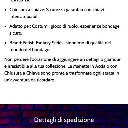
Chiusura a chiave: Sicurezza garantita con chiavi
intercambiabili.
Adatto per: Costumi, gioco di ruolo, esperienze bondage
sicure.
Brand: Fetish Fantasy Series, sinonimo di qualità nel
mondo del bondage.
Non perdere l'occasione di aggiungere un dettaglio glamour
e irresistibile alla tua collezione. Le Manette in Acciaio con
Chiusura a Chiave sono pronte a trasformare ogni serata in
un'avventura da ricordare.
Dettagli di spedizione