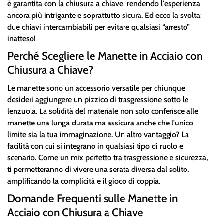
è garantita con la chiusura a chiave, rendendo l'esperienza
ancora più intrigante e soprattutto sicura. Ed ecco la svolta:
due chiavi intercambiabili per evitare qualsiasi “arresto”
inatteso!
Perché Scegliere le Manette in Acciaio con
Chiusura a Chiave?
Le manette sono un accessorio versatile per chiunque
desideri aggiungere un pizzico di trasgressione sotto le
lenzuola. La solidità del materiale non solo conferisce alle
manette una lunga durata ma assicura anche che l'unico
limite sia la tua immaginazione. Un altro vantaggio? La
facilità con cui si integrano in qualsiasi tipo di ruolo e
scenario. Come un mix perfetto tra trasgressione e sicurezza,
ti permetteranno di vivere una serata diversa dal solito,
amplificando la complicità e il gioco di coppia.
Domande Frequenti sulle Manette in
Acciaio con Chiusura a Chiave