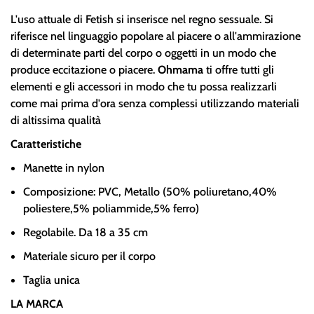
L'uso attuale di Fetish si inserisce nel regno sessuale. Si
riferisce nel linguaggio popolare al piacere o all'ammirazione
di determinate parti del corpo o oggetti in un modo che
produce eccitazione o piacere.
Ohmama
ti offre tutti gli
elementi e gli accessori in modo che tu possa realizzarli
come mai prima d'ora senza complessi utilizzando materiali
di altissima qualità
Caratteristiche
Manette in nylon
Composizione: PVC, Metallo (50% poliuretano,40%
poliestere,5% poliammide,5% ferro)
Regolabile. Da 18 a 35 cm
Materiale sicuro per il corpo
Taglia unica
LA MARCA