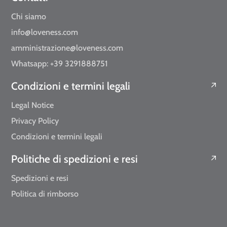
Chi siamo
info@loveness.com
amministrazione@loveness.com
Whatsapp: +39 3291888751
Condizioni e termini legali
Legal Notice
Privacy Policy
Condizioni e termini legali
Politiche di spedizioni e resi
Spedizioni e resi
Politica di rimborso