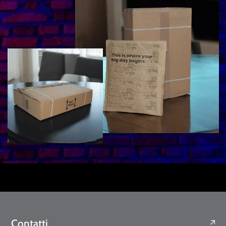
Contatti