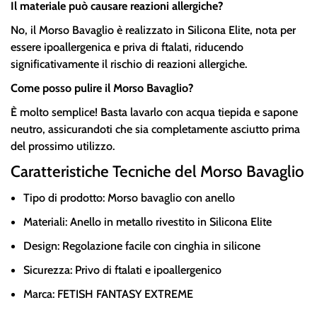
Il materiale può causare reazioni allergiche?
No, il Morso Bavaglio è realizzato in Silicona Elite, nota per
essere ipoallergenica e priva di ftalati, riducendo
significativamente il rischio di reazioni allergiche.
Come posso pulire il Morso Bavaglio?
È molto semplice! Basta lavarlo con acqua tiepida e sapone
neutro, assicurandoti che sia completamente asciutto prima
del prossimo utilizzo.
Caratteristiche Tecniche del Morso Bavaglio
Tipo di prodotto: Morso bavaglio con anello
Materiali: Anello in metallo rivestito in Silicona Elite
Design: Regolazione facile con cinghia in silicone
Sicurezza: Privo di ftalati e ipoallergenico
Marca: FETISH FANTASY EXTREME