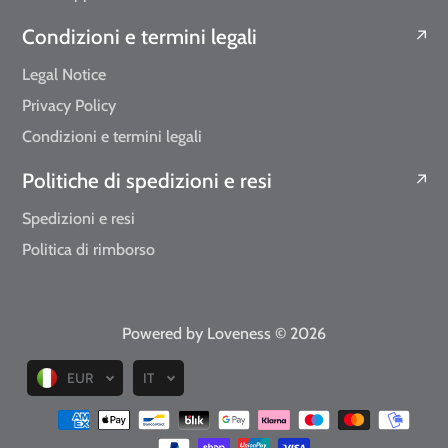
Condizioni e termini legali
Legal Notice
Privacy Policy
Condizioni e termini legali
Politiche di spedizioni e resi
Spedizioni e resi
Politica di rimborso
Powered by Loveness
© 2026
EUR
IT