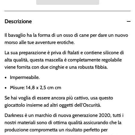
Descrizione
Il bavaglio ha la forma di un osso di cane per dare un nuovo
morso alle tue avventure erotiche.
La sua preparazione è priva di ftalati e contiene silicone di
alta qualità, questa mascella è completamente regolabile
viene fornita con due cinghie e una robusta fibbia.
Impermeabile.
Misure: 14,8 x 2,5 cm cm
Se hai voglia di essere ancora più cattivo, usa questo
giocattolo insieme ad altri oggetti dell'Oscurità.
Darkness è un marchio di nuova generazione 2020, tutti i
nostri materiali sono di ottima qualità assicurando che la
produzione comprometta un risultato perfetto per