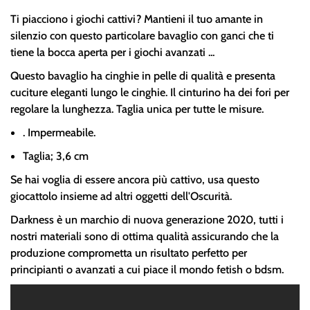
Ti piacciono i giochi cattivi? Mantieni il tuo amante in
silenzio con questo particolare bavaglio con ganci che ti
tiene la bocca aperta per i giochi avanzati ...
Questo bavaglio ha cinghie in pelle di qualità e presenta
cuciture eleganti lungo le cinghie. Il cinturino ha dei fori per
regolare la lunghezza. Taglia unica per tutte le misure.
. Impermeabile.
Taglia; 3,6 cm
Se hai voglia di essere ancora più cattivo, usa questo
giocattolo insieme ad altri oggetti dell'Oscurità.
Darkness è un marchio di nuova generazione 2020, tutti i
nostri materiali sono di ottima qualità assicurando che la
produzione comprometta un risultato perfetto per
principianti o avanzati a cui piace il mondo fetish o bdsm.