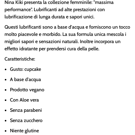
Nina Kiki presenta la collezione femminile: "massima
performance". Lubrificanti ad alte prestazioni con
lubrificazione di lunga durata e sapori unici.
Questi lubrificanti sono a base d'acqua e forniscono un tocco
molto piacevole e morbido. La sua formula unica mescola i
migliori sapori e sensazioni naturali. Inoltre incorpora un
effetto idratante per prendersi cura della pelle.
Caratteristiche:
Gusto: cupcake
A base d'acqua
Prodotto vegano
Con Aloe vera
Senza parabeni
Senza zucchero
Niente glutine