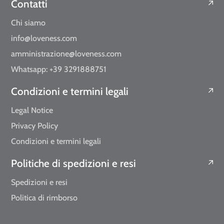
Contatti
Chi siamo
info@loveness.com
amministrazione@loveness.com
Whatsapp: +39 3291888751
Condizioni e termini legali
Legal Notice
Privacy Policy
Condizioni e termini legali
Politiche di spedizioni e resi
Spedizioni e resi
Politica di rimborso