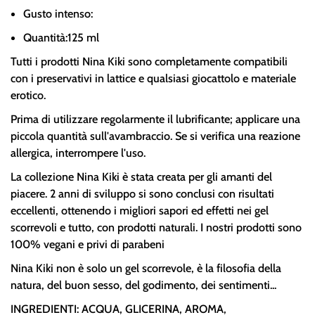
Gusto intenso:
Quantità:125 ml
Tutti i prodotti Nina Kiki sono completamente compatibili
con i preservativi in lattice e qualsiasi giocattolo e materiale
erotico.
Prima di utilizzare regolarmente il lubrificante; applicare una
piccola quantità sull'avambraccio. Se si verifica una reazione
allergica, interrompere l'uso.
La collezione Nina Kiki è stata creata per gli amanti del
piacere. 2 anni di sviluppo si sono conclusi con risultati
eccellenti, ottenendo i migliori sapori ed effetti nei gel
scorrevoli e tutto, con prodotti naturali. I nostri prodotti sono
100% vegani e privi di parabeni
Nina Kiki non è solo un gel scorrevole, è la filosofia della
natura, del buon sesso, del godimento, dei sentimenti...
INGREDIENTI: ACQUA, GLICERINA, AROMA,