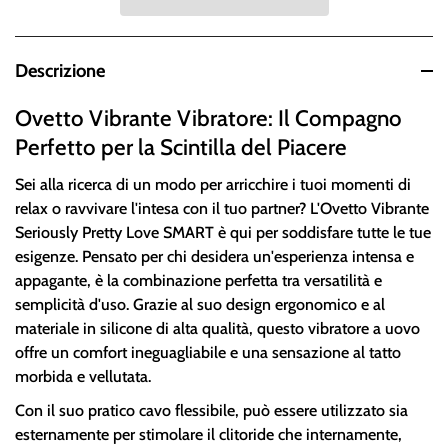
Descrizione
Ovetto Vibrante Vibratore: Il Compagno
Perfetto per la Scintilla del Piacere
Sei alla ricerca di un modo per arricchire i tuoi momenti di
relax o ravvivare l'intesa con il tuo partner? L'Ovetto Vibrante
Seriously Pretty Love SMART è qui per soddisfare tutte le tue
esigenze. Pensato per chi desidera un'esperienza intensa e
appagante, è la combinazione perfetta tra versatilità e
semplicità d'uso. Grazie al suo design ergonomico e al
materiale in silicone di alta qualità, questo vibratore a uovo
offre un comfort ineguagliabile e una sensazione al tatto
morbida e vellutata.
Con il suo pratico cavo flessibile, può essere utilizzato sia
esternamente per stimolare il clitoride che internamente,