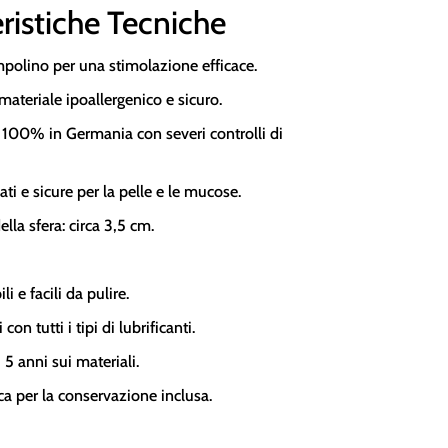
ristiche Tecniche
mpolino per una stimolazione efficace.
materiale ipoallergenico e sicuro.
 100% in Germania con severi controlli di
lati e sicure per la pelle e le mucose.
lla sfera: circa 3,5 cm.
 e facili da pulire.
con tutti i tipi di lubrificanti.
 5 anni sui materiali.
ca per la conservazione inclusa.