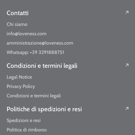
Contatti
Chi siamo
info@loveness.com
amministrazione@loveness.com
Whatsapp: +39 3291888751
Condizioni e termini legali
Legal Notice
Privacy Policy
Condizioni e termini legali
Politiche di spedizioni e resi
Spedizioni e resi
Politica di rimborso