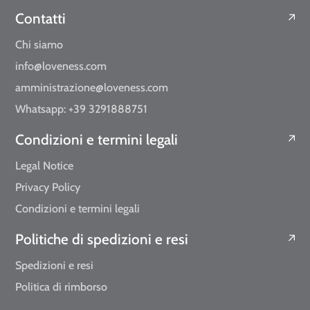
Contatti
Chi siamo
info@loveness.com
amministrazione@loveness.com
Whatsapp: +39 3291888751
Condizioni e termini legali
Legal Notice
Privacy Policy
Condizioni e termini legali
Politiche di spedizioni e resi
Spedizioni e resi
Politica di rimborso