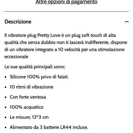
Altre opzioni di pagamento
Descrizione
Il vibratore plug Pretty Love è un plug soft touch di alta
qualità che senza dubbio non ti lascerà indifferente, dispone
di un vibratore integrato a 10 velocità per una stimolazione
eccezionale
Le sue qualità principali sono;
Silicone 100% privo di falati.
10 ritmi di vibrazione
Con forte ventosa
100% acquatico
Le misure; 13*3 cm
Alimentato da 3 batterie LR44 incluse.