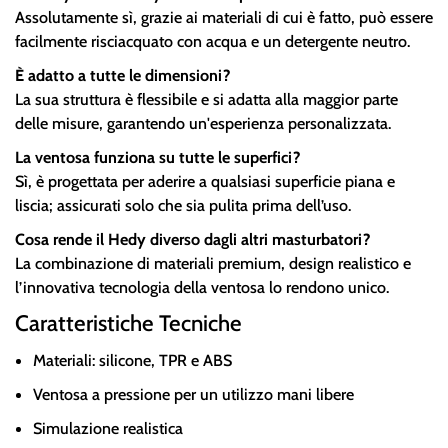
Assolutamente sì, grazie ai materiali di cui è fatto, può essere
facilmente risciacquato con acqua e un detergente neutro.
È adatto a tutte le dimensioni?
La sua struttura è flessibile e si adatta alla maggior parte
delle misure, garantendo un'esperienza personalizzata.
La ventosa funziona su tutte le superfici?
Sì, è progettata per aderire a qualsiasi superficie piana e
liscia; assicurati solo che sia pulita prima dell’uso.
Cosa rende il Hedy diverso dagli altri masturbatori?
La combinazione di materiali premium, design realistico e
l’innovativa tecnologia della ventosa lo rendono unico.
Caratteristiche Tecniche
Materiali: silicone, TPR e ABS
Ventosa a pressione per un utilizzo mani libere
Simulazione realistica