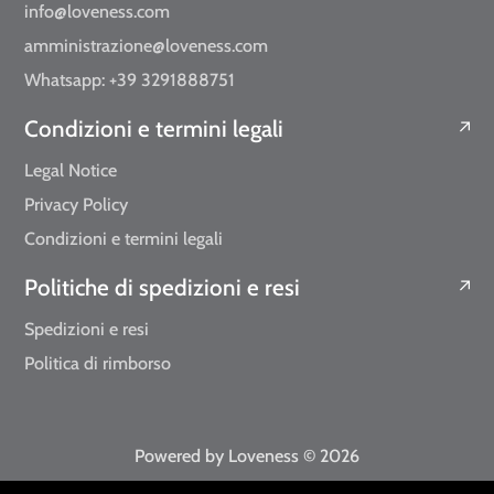
info@loveness.com
amministrazione@loveness.com
Whatsapp: +39 3291888751
Condizioni e termini legali
Legal Notice
Privacy Policy
Condizioni e termini legali
Politiche di spedizioni e resi
Spedizioni e resi
Politica di rimborso
Powered by Loveness
© 2026