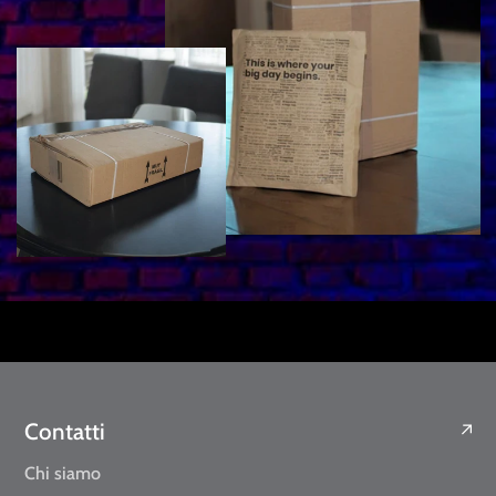
Contatti
Chi siamo