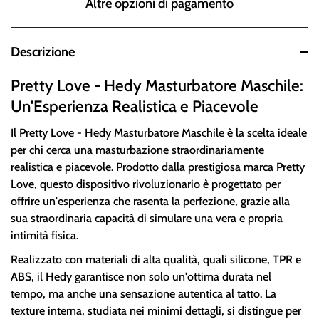
Altre opzioni di pagamento
Descrizione
Pretty Love - Hedy Masturbatore Maschile:
Un'Esperienza Realistica e Piacevole
Il Pretty Love - Hedy Masturbatore Maschile è la scelta ideale
per chi cerca una masturbazione straordinariamente
realistica e piacevole. Prodotto dalla prestigiosa marca Pretty
Love, questo dispositivo rivoluzionario è progettato per
offrire un'esperienza che rasenta la perfezione, grazie alla
sua straordinaria capacità di simulare una vera e propria
intimità fisica.
Realizzato con materiali di alta qualità, quali silicone, TPR e
ABS, il Hedy garantisce non solo un'ottima durata nel
tempo, ma anche una sensazione autentica al tatto. La
texture interna, studiata nei minimi dettagli, si distingue per