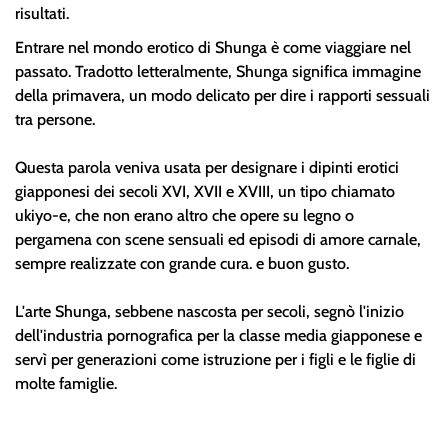
risultati.
Entrare nel mondo erotico di Shunga è come viaggiare nel
passato. Tradotto letteralmente, Shunga significa immagine
della primavera, un modo delicato per dire i rapporti sessuali
tra persone.
Questa parola veniva usata per designare i dipinti erotici
giapponesi dei secoli XVI, XVII e XVIII, un tipo chiamato
ukiyo-e, che non erano altro che opere su legno o
pergamena con scene sensuali ed episodi di amore carnale,
sempre realizzate con grande cura. e buon gusto.
L'arte Shunga, sebbene nascosta per secoli, segnò l'inizio
dell'industria pornografica per la classe media giapponese e
servì per generazioni come istruzione per i figli e le figlie di
molte famiglie.