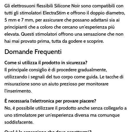
Gli elettrosuoni flessibili Silicone Noir sono compatibili con
tutti gli stimolatori ElectraStim e offrono il doppio diametro,
5 mm e 7 mm, per assicurare che possano adattarsi sia ai
principianti che a coloro che cercano un'esperienza più
elevata. Questi stimolatori offrono una sensazione che non
hai mai provato prima, tutta da godere e scoprire.
Domande Frequenti
Come si utilizza il prodotto in sicurezza?
Il principale consiglio è di procedere gradualmente,
utilizzando i segnali del tuo corpo come guida. Le tacche di
misurazione sono un aiuto prezioso per monitorare
l'inserimento.
È necessaria l’elettronica per provare piacere?
No, è possibile utilizzare il prodotto anche senza collegarlo a
uno stimolatore per un'esperienza diversa ma comunque
soddisfacente.