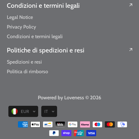
Condizioni e termini legali
Legal Notice
Privacy Policy
Condizioni e termini legali
Politiche di spedizioni e resi
Spedizioni e resi
Politica di rimborso
Powered by Loveness
© 2026
EUR
IT