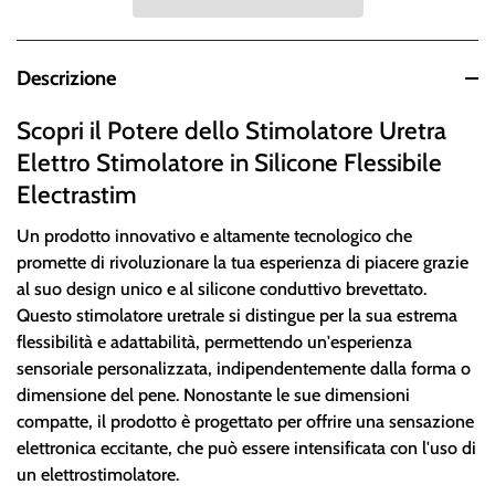
Descrizione
Scopri il Potere dello Stimolatore Uretra
Elettro Stimolatore in Silicone Flessibile
Electrastim
Un prodotto innovativo e altamente tecnologico che
promette di rivoluzionare la tua esperienza di piacere grazie
al suo design unico e al silicone conduttivo brevettato.
Questo stimolatore uretrale si distingue per la sua estrema
flessibilità e adattabilità, permettendo un'esperienza
sensoriale personalizzata, indipendentemente dalla forma o
dimensione del pene. Nonostante le sue dimensioni
compatte, il prodotto è progettato per offrire una sensazione
elettronica eccitante, che può essere intensificata con l'uso di
un elettrostimolatore.