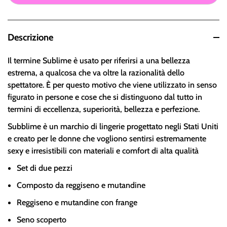
Descrizione
Il termine Sublime è usato per riferirsi a una bellezza
estrema, a qualcosa che va oltre la razionalità dello
spettatore. È per questo motivo che viene utilizzato in senso
figurato in persone e cose che si distinguono dal tutto in
termini di eccellenza, superiorità, bellezza e perfezione.
Subblime è un marchio di lingerie progettato negli Stati Uniti
e creato per le donne che vogliono sentirsi estremamente
sexy e irresistibili con materiali e comfort di alta qualità
Set di due pezzi
Composto da reggiseno e mutandine
Reggiseno e mutandine con frange
Seno scoperto