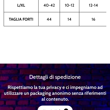
L/XL
40-42
10-12
12-14
TAGLIA FORTI
44
14
16
Dettagli di spedizione
Rispettiamo la tua privacy e ci impegniamo ad
utilizzare un packaging anonimo senza riferimenti
al contenuto.