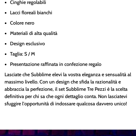
Cinghie regolabili
Lacci floreali bianchi
Colore nero
Materiali di alta qualità
Design esclusivo
Taglia: S / M
Presentazione raffinata in confezione regalo
Lasciate che Subblime elevi la vostra eleganza e sensualità al
massimo livello. Con un design che sfida la razionalità e
abbraccia la perfezione, il set Subblime Tre Pezzi è la scelta
definitiva per chi sa che ogni dettaglio conta. Non lasciatevi
sfuggire l'opportunità di indossare qualcosa davvero unico!