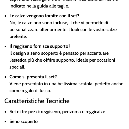
indicato nella guida alle taglie.
Le calze vengono fornite con il set?
No, le calze non sono incluse, il che vi permette di
personalizzare ulteriormente il look con le vostre calze
preferite.
Il reggiseno fornisce supporto?
Il design a seno scoperto è pensato per accentuare
l'estetica più che offrire supporto, ideale per occasioni
speciali.
Come si presenta il set?
Viene presentato in una bellissima scatola, perfetto anche
come regalo di lusso.
Caratteristiche Tecniche
Set di tre pezzi: reggiseno, perizoma e reggicalze
Seno scoperto