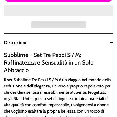
Descrizione
Subblime - Set Tre Pezzi S / M:
Raffinatezza e Sensualità in un Solo
Abbraccio
Il set Subblime Tre Pezzi S / M è un viaggio nel mondo della
seduzione e dell'eleganza, un vero e proprio capolavoro per
chi desidera sentirsi irresistibilmente attraente. Progettato
negli Stati Uniti, questo set di lingerie combina materiali di
alta qualità con comfort impeccabile, rivolgendosi a donne
che vogliono esaltare la propria bellezza con un tocco di