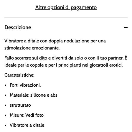
Altre opzioni di pagamento
Descrizione
Vibratore a ditale con doppia nodulazione per una
stimolazione emozionante.
Fallo scorrere sul dito e divertiti da solo o con il tuo partner. È
ideale per le coppie e per i principianti nei giocattoli erotici.
Caratteristiche:
Forti vibrazioni.
Materiale: silicone e abs
strutturato
Misure: Vedi foto
Vibratore a ditale