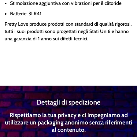
Stimolazione aggiuntiva con vibrazioni per il clitoride
Batterie: 3LR41
Pretty Love produce prodotti con standard di qualità rigorosi,
tutti i suoi prodotti sono progettati negli Stati Uniti e hanno
una garanzia di 1 anno sui difetti tecnici.
Dettagli di spedizione
Rispettiamo la tua privacy e ci impegniamo ad
utilizzare un packaging anonimo senza riferimenti
al contenuto.